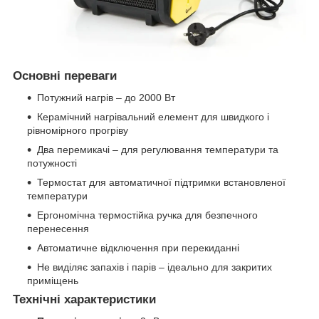
Основні переваги
Потужний нагрів – до 2000 Вт
Керамічний нагрівальний елемент для швидкого і
рівномірного прогріву
Два перемикачі – для регулювання температури та
потужності
Термостат для автоматичної підтримки встановленої
температури
Ергономічна термостійка ручка для безпечного
перенесення
Автоматичне відключення при перекиданні
Не виділяє запахів і парів – ідеально для закритих
приміщень
Технічні характеристики