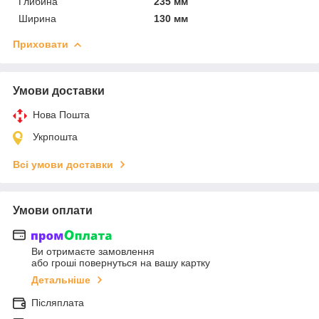
Глибина
235 мм
Ширина
130 мм
Приховати
Умови доставки
Нова Пошта
Укрпошта
Всі умови доставки
Умови оплати
Ви отримаєте замовлення
або гроші повернуться на вашу картку
Детальніше
Післяплата