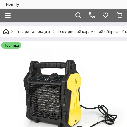
Homify
Товари та послуги
Електричний керамічний обігрівач 2 к
Новинка