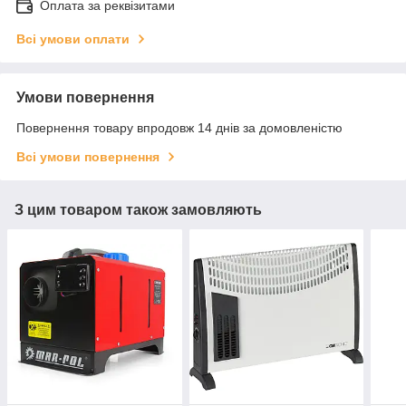
Оплата за реквізитами
Всі умови оплати
Умови повернення
Повернення товару впродовж 14 днів за домовленістю
Всі умови повернення
З цим товаром також замовляють