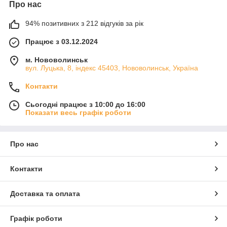
Про нас
94% позитивних з 212 відгуків за рік
Працює з 03.12.2024
м. Нововолинськ
вул. Луцька, 8, індекс 45403, Нововолинськ, Україна
Контакти
Сьогодні працює з 10:00 до 16:00
Показати весь графік роботи
Про нас
Контакти
Доставка та оплата
Графік роботи