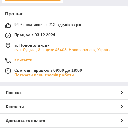
Про нас
94% позитивних з 212 відгуків за рік
Працює з 03.12.2024
м. Нововолинськ
вул. Луцька, 8, індекс 45403, Нововолинськ, Україна
Контакти
Сьогодні працює з 09:00 до 18:00
Показати весь графік роботи
Про нас
Контакти
Доставка та оплата