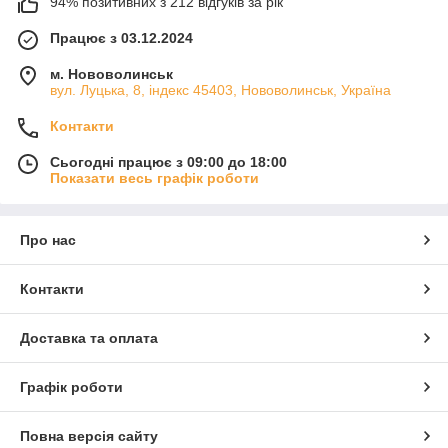
94% позитивних з 212 відгуків за рік
Працює з 03.12.2024
м. Нововолинськ
вул. Луцька, 8, індекс 45403, Нововолинськ, Україна
Контакти
Сьогодні працює з 09:00 до 18:00
Показати весь графік роботи
Про нас
Контакти
Доставка та оплата
Графік роботи
Повна версія сайту