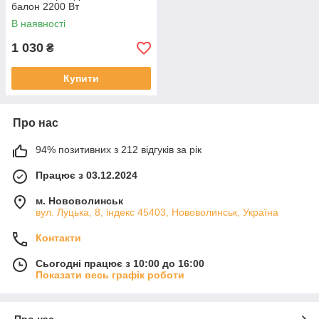
балон 2200 Вт
В наявності
1 030
₴
Купити
Про нас
94% позитивних з 212 відгуків за рік
Працює з 03.12.2024
м. Нововолинськ
вул. Луцька, 8, індекс 45403, Нововолинськ, Україна
Контакти
Сьогодні працює з 10:00 до 16:00
Показати весь графік роботи