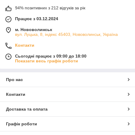
94% позитивних з 212 відгуків за рік
Працює з 03.12.2024
м. Нововолинськ
вул. Луцька, 8, індекс 45403, Нововолинськ, Україна
Контакти
Сьогодні працює з 09:00 до 18:00
Показати весь графік роботи
Про нас
Контакти
Доставка та оплата
Графік роботи