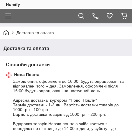
Homify
Доставка та оплата
Доставка та оплата
Способи доставки
Нова Пошта
Замовлення, оформлені до 16:00, будуть опрацьовані та 
відправлені того ж дня. Замовлення, оформлені після 
16:00 будуть опрацьовані на наступний день. 

Адресна доставка  кур’єром  "Нової Пошти" 

Термін доставки - 1-3 дні. Вартість доставки товарів до 
1000 грн - 100 грн. 

Вартість доставки товарів від 1000 грн - 200 грн. 

Відправка товарів Новою поштою здійснюється з 
понеділка по п'ятницю до 14:00 години, у суботу - до 