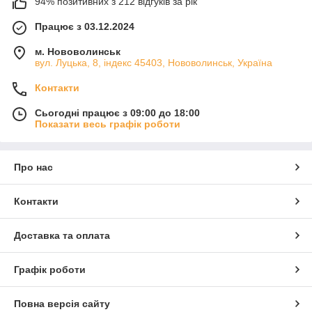
94% позитивних з 212 відгуків за рік
Працює з 03.12.2024
м. Нововолинськ
вул. Луцька, 8, індекс 45403, Нововолинськ, Україна
Контакти
Сьогодні працює з 09:00 до 18:00
Показати весь графік роботи
Про нас
Контакти
Доставка та оплата
Графік роботи
Повна версія сайту