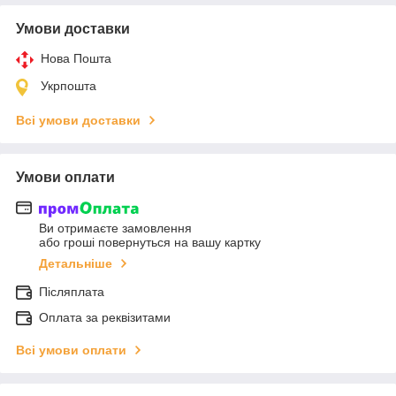
Умови доставки
Нова Пошта
Укрпошта
Всі умови доставки
Умови оплати
Ви отримаєте замовлення
або гроші повернуться на вашу картку
Детальніше
Післяплата
Оплата за реквізитами
Всі умови оплати