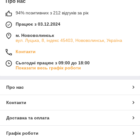
Про нас
94% позитивних з 212 відгуків за рік
Працює з 03.12.2024
м. Нововолинськ
вул. Луцька, 8, індекс 45403, Нововолинськ, Україна
Контакти
Сьогодні працює з 09:00 до 18:00
Показати весь графік роботи
Про нас
Контакти
Доставка та оплата
Графік роботи