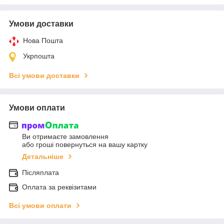
Умови доставки
Нова Пошта
Укрпошта
Всі умови доставки
Умови оплати
Ви отримаєте замовлення
або гроші повернуться на вашу картку
Детальніше
Післяплата
Оплата за реквізитами
Всі умови оплати