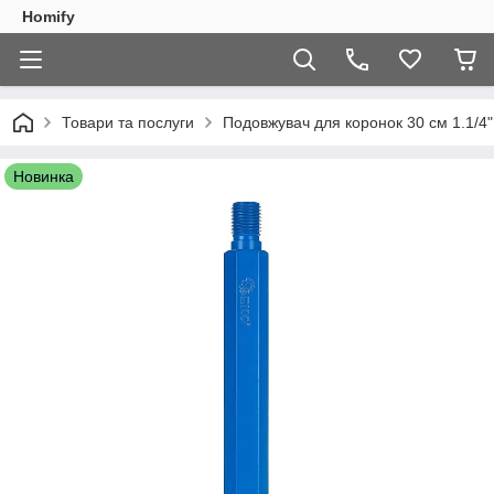
Homify
Товари та послуги
Подовжувач для коронок 30 см 1.1/4
Новинка