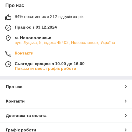
Про нас
94% позитивних з 212 відгуків за рік
Працює з 03.12.2024
м. Нововолинськ
вул. Луцька, 8, індекс 45403, Нововолинськ, Україна
Контакти
Сьогодні працює з 10:00 до 16:00
Показати весь графік роботи
Про нас
Контакти
Доставка та оплата
Графік роботи