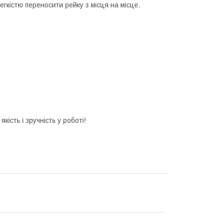
егкістю переносити рейку з місця на місце.
кість і зручність у роботі!