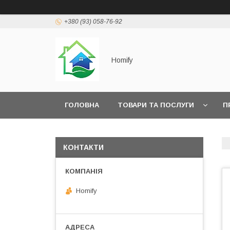
+380 (93) 058-76-92
Homify
ГОЛОВНА
ТОВАРИ ТА ПОСЛУГИ
П
КОНТАКТИ
Homify