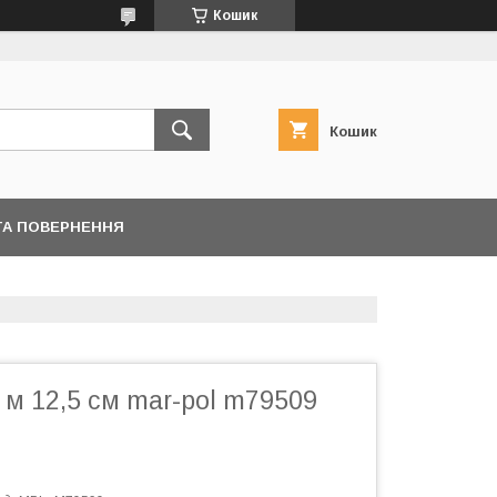
Кошик
Кошик
ТА ПОВЕРНЕННЯ
 м 12,5 см mar-pol m79509