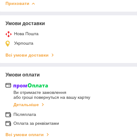
Приховати
Умови доставки
Нова Пошта
Укрпошта
Всі умови доставки
Умови оплати
Ви отримаєте замовлення
або гроші повернуться на вашу картку
Детальніше
Післяплата
Оплата за реквізитами
Всі умови оплати