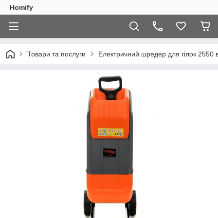
Homify
Товари та послуги
Електричний шредер для гілок 2550 в