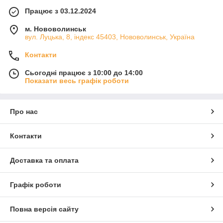
Працює з 03.12.2024
м. Нововолинськ
вул. Луцька, 8, індекс 45403, Нововолинськ, Україна
Контакти
Сьогодні працює з 10:00 до 14:00
Показати весь графік роботи
Про нас
Контакти
Доставка та оплата
Графік роботи
Повна версія сайту