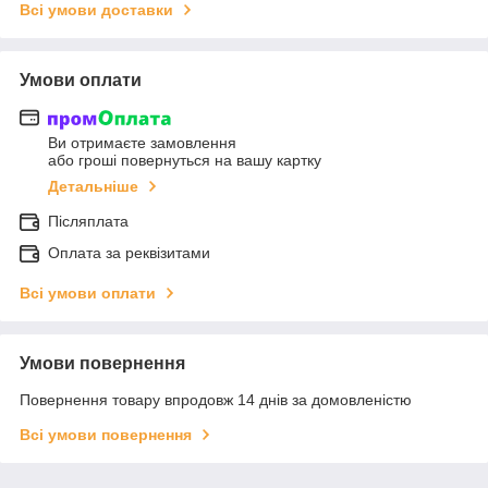
Всі умови доставки
Умови оплати
Ви отримаєте замовлення
або гроші повернуться на вашу картку
Детальніше
Післяплата
Оплата за реквізитами
Всі умови оплати
Умови повернення
Повернення товару впродовж 14 днів за домовленістю
Всі умови повернення