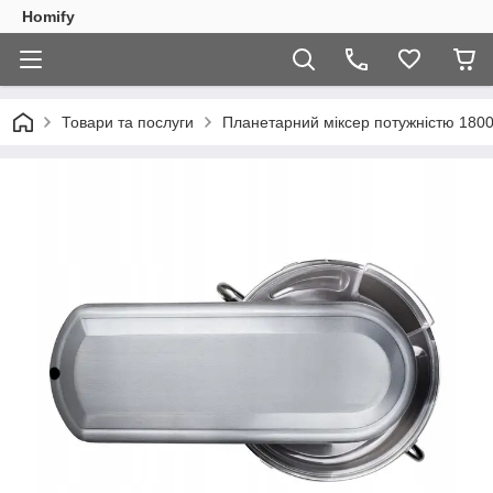
Homify
Товари та послуги
Планетарний міксер потужністю 1800 