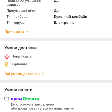
Плавне регулювання
Да
швидкості
Прогумовані ніжки
Да
Тип прибора
Кухонний комбайн
Тип керування
Електронне
Приховати
Умови доставки
Нова Пошта
Укрпошта
Всі умови доставки
Умови оплати
Ви отримаєте замовлення
або гроші повернуться на вашу картку