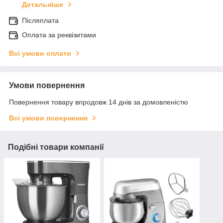
Детальніше
Післяплата
Оплата за реквізитами
Всі умови оплати
Умови повернення
Повернення товару впродовж 14 днів за домовленістю
Всі умови повернення
Подібні товари компанії