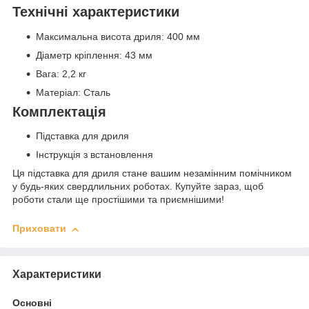
Технічні характеристики
Максимальна висота дриля: 400 мм
Діаметр кріплення: 43 мм
Вага: 2,2 кг
Матеріал: Сталь
Комплектація
Підставка для дриля
Інструкція з встановлення
Ця підставка для дриля стане вашим незамінним помічником
у будь-яких свердлильних роботах. Купуйте зараз, щоб
роботи стали ще простішими та приємнішими!
Приховати
Характеристики
Основні