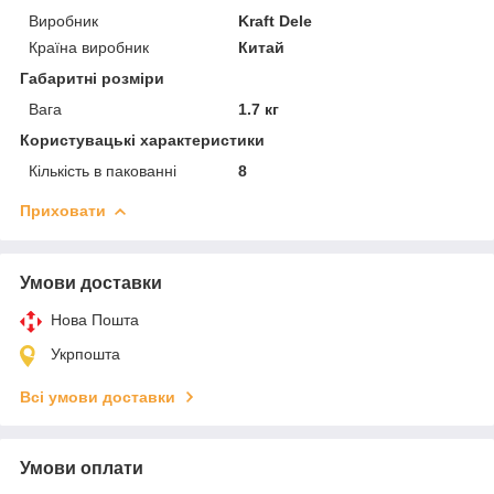
Виробник
Kraft Dele
Країна виробник
Китай
Габаритні розміри
Вага
1.7 кг
Користувацькі характеристики
Кількість в пакованні
8
Приховати
Умови доставки
Нова Пошта
Укрпошта
Всі умови доставки
Умови оплати