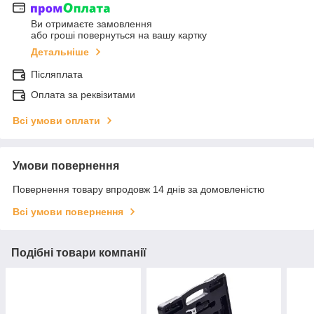
Ви отримаєте замовлення
або гроші повернуться на вашу картку
Детальніше
Післяплата
Оплата за реквізитами
Всі умови оплати
Умови повернення
Повернення товару впродовж 14 днів за домовленістю
Всі умови повернення
Подібні товари компанії