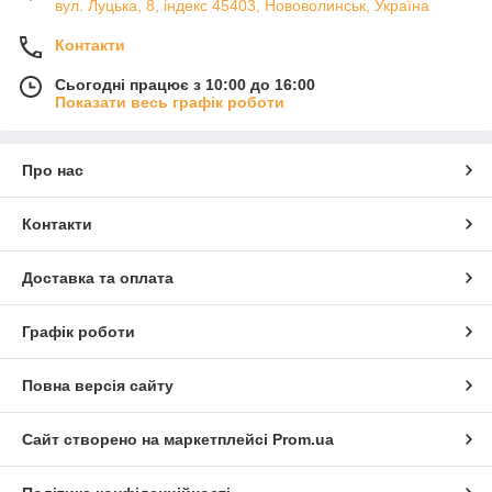
вул. Луцька, 8, індекс 45403, Нововолинськ, Україна
Контакти
Сьогодні працює з 10:00 до 16:00
Показати весь графік роботи
Про нас
Контакти
Доставка та оплата
Графік роботи
Повна версія сайту
Сайт створено на маркетплейсі
Prom.ua