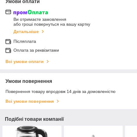
Умови оплати
Ви отримаєте замовлення
або гроші повернуться на вашу картку
Детальніше
Післяплата
Оплата за реквізитами
Всі умови оплати
Умови повернення
Повернення товару впродовж 14 днів за домовленістю
Всі умови повернення
Подібні товари компанії