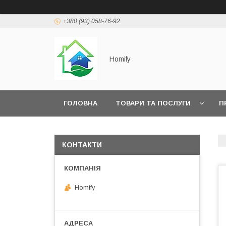
+380 (93) 058-76-92
Homify
ГОЛОВНА
ТОВАРИ ТА ПОСЛУГИ
П
КОНТАКТИ
Homify