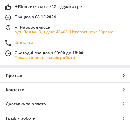
94% позитивних з 212 відгуків за рік
Працює з 03.12.2024
м. Нововолинськ
вул. Луцька, 8, індекс 45403, Нововолинськ, Україна
Контакти
Сьогодні працює з 09:00 до 18:00
Показати весь графік роботи
Про нас
Контакти
Доставка та оплата
Графік роботи