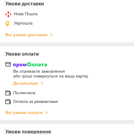
Умови доставки
Нова Пошта
Укрпошта
Всі умови доставки
Умови оплати
Ви отримаєте замовлення
або гроші повернуться на вашу картку
Детальніше
Післяплата
Оплата за реквізитами
Всі умови оплати
Умови повернення