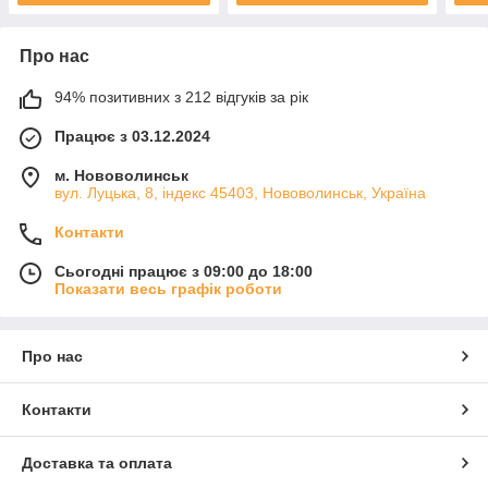
Про нас
94% позитивних з 212 відгуків за рік
Працює з 03.12.2024
м. Нововолинськ
вул. Луцька, 8, індекс 45403, Нововолинськ, Україна
Контакти
Сьогодні працює з 09:00 до 18:00
Показати весь графік роботи
Про нас
Контакти
Доставка та оплата