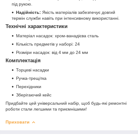
під рукою.
Надійність:
Якість матеріалів забезпечує довгий
термін служби навіть при інтенсивному використанні.
Технічні характеристики
Матеріал насадок: хром-ванадієва сталь
Кількість предметів у наборі: 24
Розміри насадок: від 4 мм до 24 мм
Комплектація
Торцеві насадки
Ручка-трещітка
Перехідники
Зберігаючий кейс
Придбайте цей універсальний набір, щоб будь-які ремонтні
роботи стали легшими та приємнішими!
Приховати