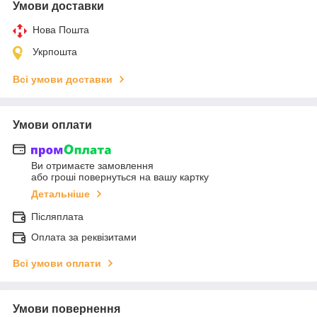
Умови доставки
Нова Пошта
Укрпошта
Всі умови доставки
Умови оплати
Ви отримаєте замовлення
або гроші повернуться на вашу картку
Детальніше
Післяплата
Оплата за реквізитами
Всі умови оплати
Умови повернення