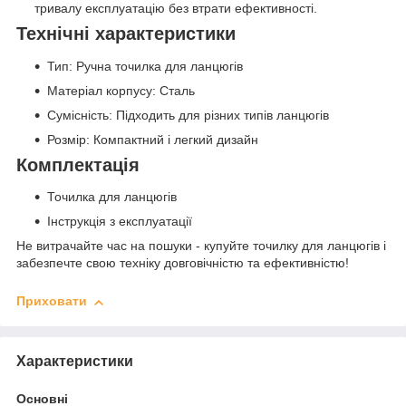
тривалу експлуатацію без втрати ефективності.
Технічні характеристики
Тип: Ручна точилка для ланцюгів
Матеріал корпусу: Сталь
Сумісність: Підходить для різних типів ланцюгів
Розмір: Компактний і легкий дизайн
Комплектація
Точилка для ланцюгів
Інструкція з експлуатації
Не витрачайте час на пошуки - купуйте точилку для ланцюгів і
забезпечте свою техніку довговічністю та ефективністю!
Приховати
Характеристики
Основні