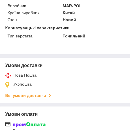
Виробник
MAR-POL
Країна виробник
Китай
Стан
Новий
Користувацькі характеристики
Тип верстата
Точильний
Умови доставки
Нова Пошта
Укрпошта
Всі умови доставки
Умови оплати