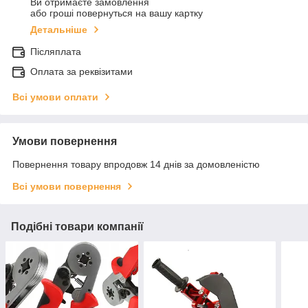
Ви отримаєте замовлення
або гроші повернуться на вашу картку
Детальніше
Післяплата
Оплата за реквізитами
Всі умови оплати
Умови повернення
Повернення товару впродовж 14 днів за домовленістю
Всі умови повернення
Подібні товари компанії