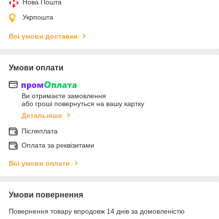
Нова Пошта
Укрпошта
Всі умови доставки
Умови оплати
Ви отримаєте замовлення
або гроші повернуться на вашу картку
Детальніше
Післяплата
Оплата за реквізитами
Всі умови оплати
Умови повернення
Повернення товару впродовж 14 днів за домовленістю