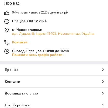
Про нас
94% позитивних з 212 відгуків за рік
Працює з 03.12.2024
м. Нововолинськ
вул. Луцька, 8, індекс 45403, Нововолинськ, Україна
Контакти
Сьогодні працює з 10:00 до 16:00
Показати весь графік роботи
Про нас
Контакти
Доставка та оплата
Графік роботи