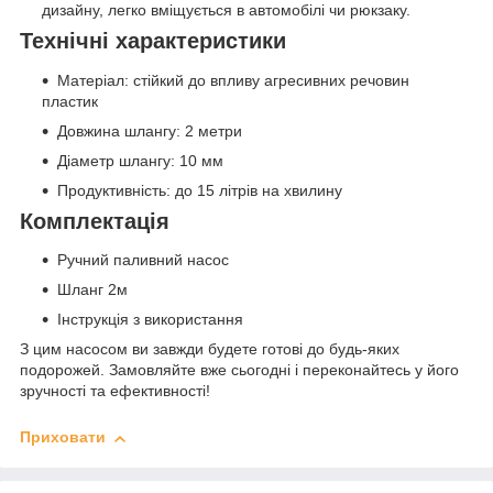
дизайну, легко вміщується в автомобілі чи рюкзаку.
Технічні характеристики
Матеріал: стійкий до впливу агресивних речовин
пластик
Довжина шлангу: 2 метри
Діаметр шлангу: 10 мм
Продуктивність: до 15 літрів на хвилину
Комплектація
Ручний паливний насос
Шланг 2м
Інструкція з використання
З цим насосом ви завжди будете готові до будь-яких
подорожей. Замовляйте вже сьогодні і переконайтесь у його
зручності та ефективності!
Приховати