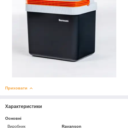
Приховати
Характеристики
Основні
Виробник
Ravanson