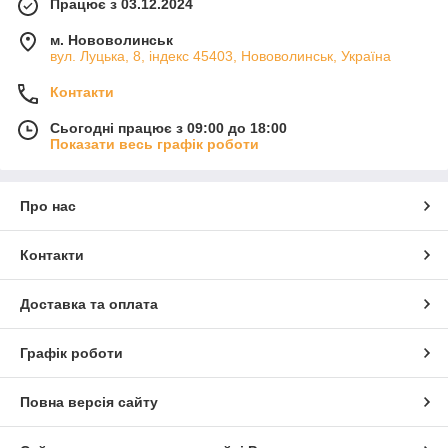
Працює з 03.12.2024
м. Нововолинськ
вул. Луцька, 8, індекс 45403, Нововолинськ, Україна
Контакти
Сьогодні працює з 09:00 до 18:00
Показати весь графік роботи
Про нас
Контакти
Доставка та оплата
Графік роботи
Повна версія сайту