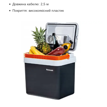
Довжина кабелю: 2,5 м
Покриття: високоякісний пластик