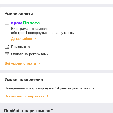
Умови оплати
Ви отримаєте замовлення
або гроші повернуться на вашу картку
Детальніше
Післяплата
Оплата за реквізитами
Всі умови оплати
Умови повернення
Повернення товару впродовж 14 днів за домовленістю
Всі умови повернення
Подібні товари компанії