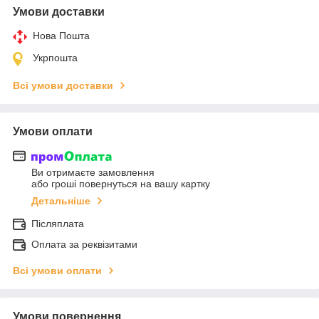
Умови доставки
Нова Пошта
Укрпошта
Всі умови доставки
Умови оплати
Ви отримаєте замовлення
або гроші повернуться на вашу картку
Детальніше
Післяплата
Оплата за реквізитами
Всі умови оплати
Умови повернення