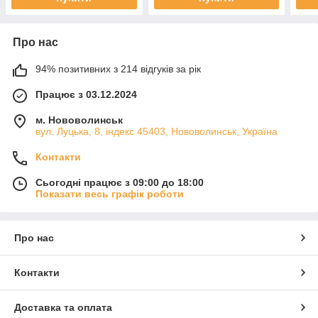
Про нас
94% позитивних з 214 відгуків за рік
Працює з 03.12.2024
м. Нововолинськ
вул. Луцька, 8, індекс 45403, Нововолинськ, Україна
Контакти
Сьогодні працює з 09:00 до 18:00
Показати весь графік роботи
Про нас
Контакти
Доставка та оплата