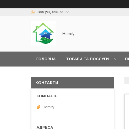
+380 (93) 058-76-92
Homify
ГОЛОВНА
ТОВАРИ ТА ПОСЛУГИ
П
КОНТАКТИ
Homify