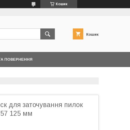
Кошик
Кошик
ТА ПОВЕРНЕННЯ
ск для заточування пилок
357 125 мм