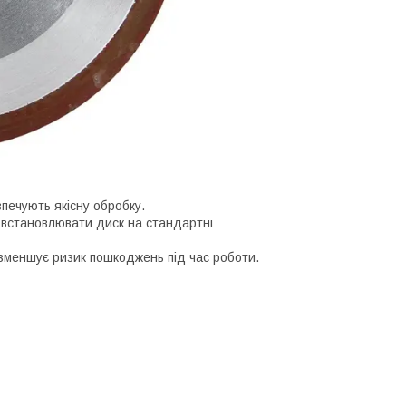
печують якісну обробку.
 встановлювати диск на стандартні
 зменшує ризик пошкоджень під час роботи.