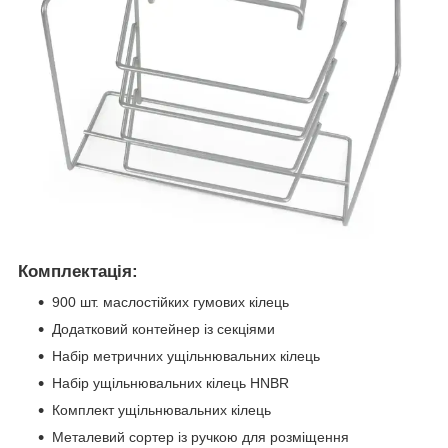
Комплектація:
900 шт. маслостійких гумових кілець
Додатковий контейнер із секціями
Набір метричних ущільнювальних кілець
Набір ущільнювальних кілець HNBR
Комплект ущільнювальних кілець
Металевий сортер із ручкою для розміщення