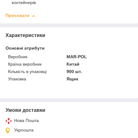
контейнерів
Приховати
Характеристики
Основні атрибути
Виробник
MAR-POL
Країна виробник
Китай
Кількість в упаковці
900 шт.
Упаковка
Ящик
Умови доставки
Нова Пошта
Укрпошта