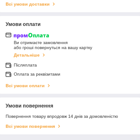
Всі умови доставки
Умови оплати
Ви отримаєте замовлення
або гроші повернуться на вашу картку
Детальніше
Післяплата
Оплата за реквізитами
Всі умови оплати
Умови повернення
Повернення товару впродовж 14 днів за домовленістю
Всі умови повернення