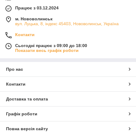
Працює з 03.12.2024
м. Нововолинськ
вул. Луцька, 8, індекс 45403, Нововолинськ, Україна
Контакти
Сьогодні працює з 09:00 до 18:00
Показати весь графік роботи
Про нас
Контакти
Доставка та оплата
Графік роботи
Повна версія сайту