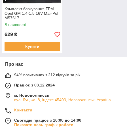
Комплект блокування ГРМ
Opel GM 1.4-1.8 16V Mar-Pol
M57617
В наявності
629
₴
Купити
Про нас
94% позитивних з 212 відгуків за рік
Працює з 03.12.2024
м. Нововолинськ
вул. Луцька, 8, індекс 45403, Нововолинськ, Україна
Контакти
Сьогодні працює з 10:00 до 14:00
Показати весь графік роботи